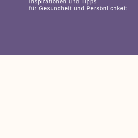
Inspirationen und Tipps
für Gesundheit und Persönlichkeit