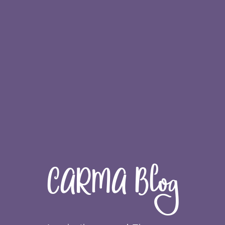
CARMA Blog