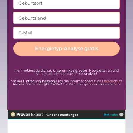
Energietyp-Analyse gratis
Alternative:
hier meldest du dich zu unserem kostenlosen Newsletter an und
sicherst dir deine kostenfreie Analyse!
Mit der Eintragung bestätige ich die Informationen zum
Datenschutz
insbesondere nach §13 DSGVO zur Kenntnis genommen zu haben.