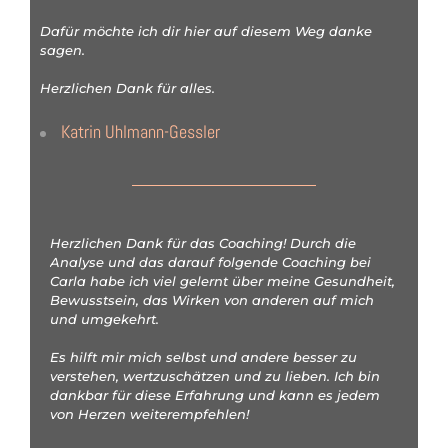
Dafür möchte ich dir hier auf diesem Weg danke
sagen.
Herzlichen Dank für alles.
Katrin Uhlmann-Gessler
Herzlichen Dank für das Coaching! Durch die
Analyse und das darauf folgende Coaching bei
Carla habe ich viel gelernt über meine Gesundheit,
Bewusstsein, das Wirken von anderen auf mich
und umgekehrt.
Es hilft mir mich selbst und andere besser zu
verstehen, wertzuschätzen und zu lieben. Ich bin
dankbar für diese Erfahrung und kann es jedem
von Herzen weiterempfehlen!