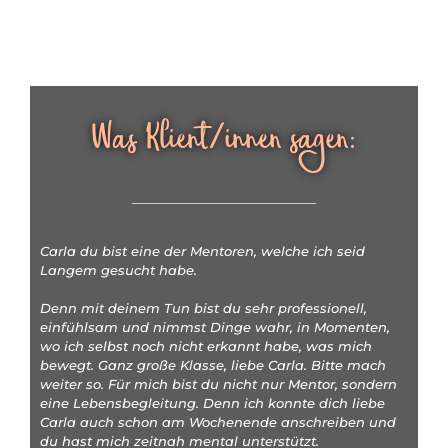
Was Klient/innen sagen:
Carla du bist eine der Mentoren, welche ich seid
Langem gesucht habe.
Denn mit deinem Tun bist du sehr professionell,
einfühlsam und nimmst Dinge wahr, in Momenten,
wo ich selbst noch nicht erkannt habe, was mich
bewegt. Ganz große Klasse, liebe Carla. Bitte mach
weiter so. Für mich bist du nicht nur Mentor, sondern
eine Lebensbegleitung. Denn ich konnte dich liebe
Carla auch schon am Wochenende anschreiben und
du hast mich zeitnah mental unterstützt.