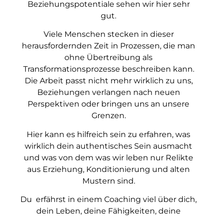
Beziehungspotentiale sehen wir hier sehr
gut.
Viele Menschen stecken in dieser
herausfordernden Zeit in Prozessen, die man
ohne Übertreibung als
Transformationsprozesse beschreiben kann.
Die Arbeit passt nicht mehr wirklich zu uns,
Beziehungen verlangen nach neuen
Perspektiven oder bringen uns an unsere
Grenzen.
Hier kann es hilfreich sein zu erfahren, was
wirklich dein authentisches Sein ausmacht
und was von dem was wir leben nur Relikte
aus Erziehung, Konditionierung und alten
Mustern sind.
Du erfährst in einem Coaching viel über dich,
dein Leben, deine Fähigkeiten, deine