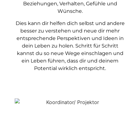
Beziehungen, Verhalten, Gefühle und
Wünsche.
Dies kann dir helfen dich selbst und andere
besser zu verstehen und neue dir mehr
entsprechende Perspektiven und Ideen in
dein Leben zu holen. Schritt für Schritt
kannst du so neue Wege einschlagen und
ein Leben führen, dass dir und deinem
Potential wirklich entspricht.