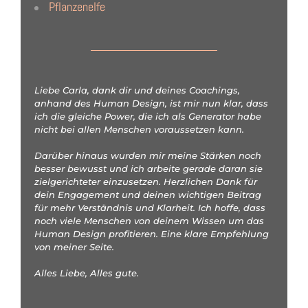
Pflanzenelfe
Liebe Carla, dank dir und deines Coachings,
anhand des Human Design, ist mir nun klar, dass
ich die gleiche Power, die ich als Generator habe
nicht bei allen Menschen voraussetzen kann.
Darüber hinaus wurden mir meine Stärken noch
besser bewusst und ich arbeite gerade daran sie
zielgerichteter einzusetzen. Herzlichen Dank für
dein Engagement und deinen wichtigen Beitrag
für mehr Verständnis und Klarheit. Ich hoffe, dass
noch viele Menschen von deinem Wissen um das
Human Design profitieren. Eine klare Empfehlung
von meiner Seite.
Alles Liebe, Alles gute.