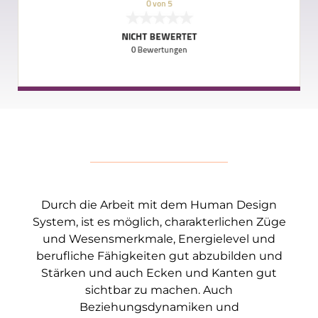
Durch die Arbeit mit dem Human Design
System, ist es möglich, charakterlichen Züge
und Wesensmerkmale, Energielevel und
berufliche Fähigkeiten gut abzubilden und
Stärken und auch Ecken und Kanten gut
sichtbar zu machen. Auch
Beziehungsdynamiken und