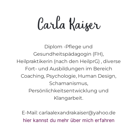
Carla Kaiser
Diplom -Pflege und
Gesundheitspädagogin (FH),
Heilpraktikerin (nach den HeilprG) , diverse
Fort- und Ausbildungen im Bereich
Coaching, Psychologie, Human Design,
Schamanismus,
Persönlichkeitsentwicklung und
Klangarbeit.
E-Mail: carlaalexandrakaiser@yahoo.de
hier kannst du mehr über mich erfahren