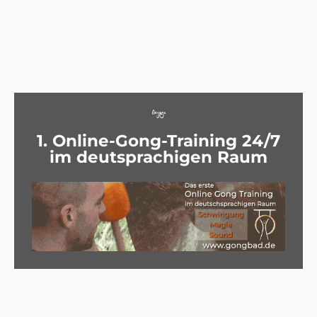
Anzeige
1. Online-Gong-Training 24/7
im deutsprachigen Raum