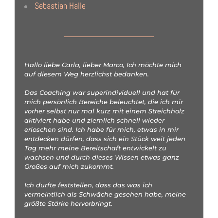
Sebastian Halle
Hallo liebe Carla, lieber Marco, Ich möchte mich
auf diesem Weg herzlichst bedanken.
Das Coaching war superindividuell und hat für
mich persönlich Bereiche beleuchtet, die ich mir
vorher selbst nur mal kurz mit einem Streichholz
aktiviert habe und ziemlich schnell wieder
erloschen sind. Ich habe für mich, etwas in mir
entdecken dürfen, dass sich ein Stück weit jeden
Tag mehr meine Bereitschaft entwickelt zu
wachsen und durch dieses Wissen etwas ganz
Großes auf mich zukommt.
Ich durfte feststellen, dass das was ich
vermeintlich als Schwäche gesehen habe, meine
größte Stärke hervorbringt.