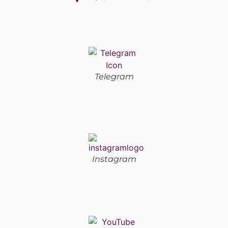
Telegram
Instagram