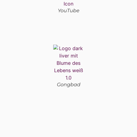
YouTube
Gongbad