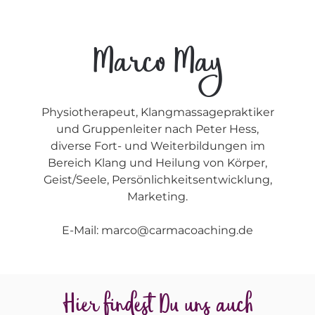
Marco May
Physiotherapeut, Klangmassagepraktiker
und Gruppenleiter nach Peter Hess,
diverse Fort- und Weiterbildungen im
Bereich Klang und Heilung von Körper,
Geist/Seele, Persönlichkeitsentwicklung,
Marketing.
E-Mail: marco@carmacoaching.de
Hier findest Du uns auch